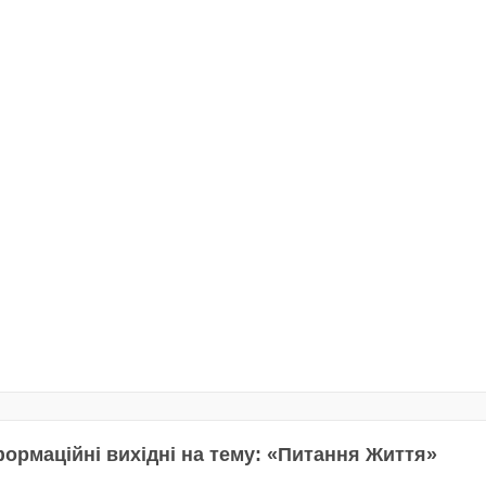
формаційні вихідні на тему: «Питання Життя»